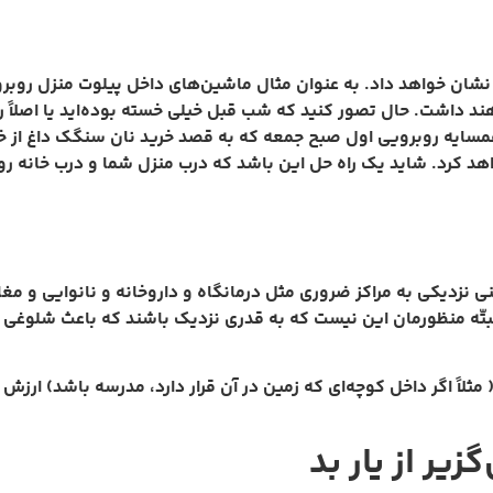
 خواهد داد. به عنوان مثال ماشین‌های داخل پیلوت منزل روبروی 
ند داشت. حال تصور کنید که شب قبل خیلی خسته بوده‌اید یا اصلاً ر
سایه روبرویی اول صبح جمعه که به قصد خرید نان سنگک داغ از خانه
دار خواهد کرد. شاید یک راه حل این باشد که درب منزل شما و درب خان
نزدیکی به مراکز ضروری مثل درمانگاه و داروخانه و نانوایی و مغا
البتّه منظورمان این نیست که به قدری نزدیک باشند که باعث شلوغی
( مثلاً اگر داخل کوچه‌ای که زمین در آن قرار دارد، مدرسه باشد) ارز
گزیر از یار بد