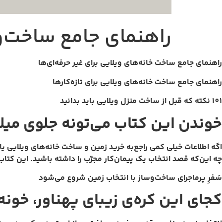
راهنمای جامع ساخت‌و‌س
راهنمای جامع ساخت خانه‌های ویلایی برای غیر حرفه‌ای‌ها
راهنمای جامع ساخت خانه‌های ویلایی برای تازه‌کارها
101 نکته که قبل از ساخت منزل ویلایی باید بدانید
خوندن این کتاب می‌تونه جلوی میلی
اگه اطلاعات خیلی کمی راجع‌به خرید زمین و ساخت خانه‌های ویلایی یا
چه این‌که قصد انتخاب یک پیمان‌کار مجرّب را داشته باشید. این کتاب
سَفرِ پرماجرای ساخت‌و‌ساز با انتخاب زمین شروع می‌شود
کجای این کره‌ی زیبای پهناور، خون