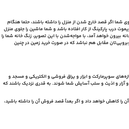
شما اگر قصد خارج شدن از منزل را داشته باشند، حتما هنگام
یموت درب پارکینگ از کار افتاده باشد و شما ماشین را جلوی منزل
 بیرون خواهد آمد، با مواجه‌شدن با این تصویر، زنگ خانه شما را
ه روبرویی‌تان مقابل هم نباشد که در صورت خرید زمین در چنین
زه‌های سوپرمارکت و ابزار و یراق فروشی و الکتریکی و مسجد و
 و آزار و اذیت و سلب آسایش شما شوند. به قدری نزدیک باشند که
ش آن را کاهش خواهد داد و اگر بعداً قصد فروش آن را داشته باشید،