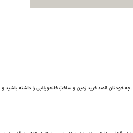
. چه خودتان قصد خرید زمین و ساختِ خانه‌ویلایی را داشته باشید و