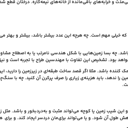
مدّت و خرابه‌های باقی‌مانده از خانه‌های نیمه‌کاره. درختان قطع 
 که خیلی مهم است. چه هرچه این عدد بیشتر باشد، بیشتر و بهتر می‌تو
شد. چه بسا زمین‌هایی با شکل هندسی نامرتب یا به اصطلاح مشاورین 
 بود. تشخیص این تفاوت با مهندسین طراح با تجربه است و نیز کاملا
 کننده باشد. مثلا اگر قصد ساخت طبقه‌ای در زیر‌زمین را دارید، این
ن را ندهد، باید هزینه‌ی زیاری را صرف پرکرن آن کنید. چه با سنگ‌
ت.
 این شیب زمین یا کوچه می‌تواند مثبت و به‌دردبخور و باشد. مثل ز
 طول آن شود. و یا می‌تواند برای‌مان دردسر ایجاد کند. و برای هم