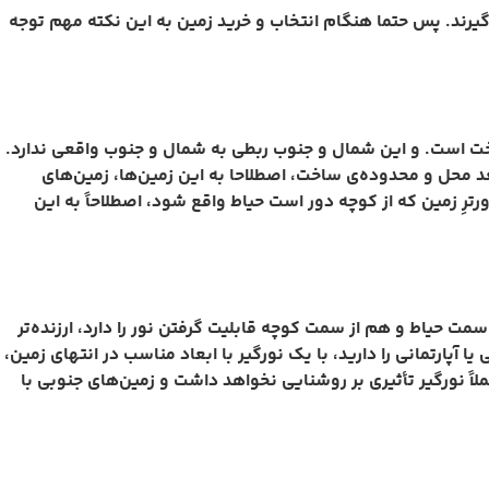
گیرند. پس حتما هنگام انتخاب و خرید زمین به این نکته مهم توجه
ساخت است. و این شمال و جنوب ربطی به شمال و جنوب واقعی ندارد.
 محل و محدوده‌ی ساخت، اصطلاحا به این زمین‌ها، زمین‌های
ِ زمین که از کوچه دور است حیاط واقع شود، اصطلاحاً به این
مت حیاط و هم از سمت کوچه قابلیت گرفتن نور را دارد، ارزنده‌تر
پارتمانی را دارید، با یک نورگیر با ابعاد مناسب در انتهای زمین،
 عملاً نورگیر تأثیری بر روشنایی نخواهد داشت و زمین‌های جنوبی با