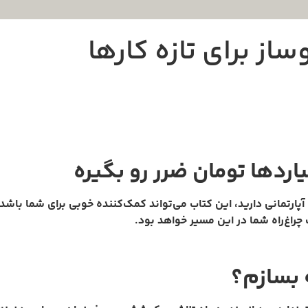
از برای تازه کارها
اردها تومان ضرر رو بگیره
 آپارتمانی دارید، این کتاب می‌تواند کمک‌کننده خوبی برای شما باشد
 چراغ‌راه شما در این مسیر خواهد بود.
ه بسازم؟